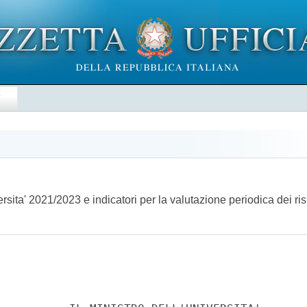
E
sita' 2021/2023 e indicatori per la valutazione periodica dei ris