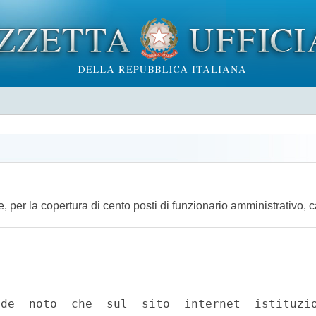
, per la copertura di cento posti di funzionario amministrativo, 