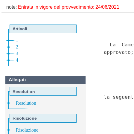
note:
Entrata in vigore del provvedimento: 24/06/2021