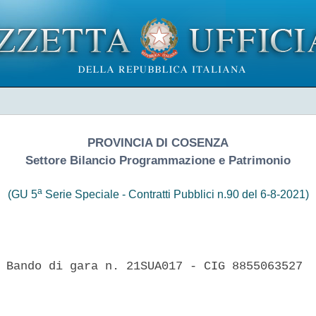
PROVINCIA DI COSENZA
Settore Bilancio Programmazione e Patrimonio
a
(GU 5
Serie Speciale - Contratti Pubblici n.90 del 6-8-2021)
 Bando di gara n. 21SUA017 - CIG 8855063527 
