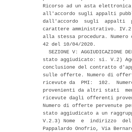
Ricorso ad un asta elettronica
all'accordo sugli appalti pubb
dall'accordo  sugli  appalti  
carattere amministrativo. IV.2
alla stessa procedura. Numero 
42 del 10/04/2020. 

  SEZIONE V: AGGIUDICAZIONE DE
stato aggiudicato: si. V.2) Ag
conclusione del contratto d'ap
sulle offerte. Numero di offer
ricevute da  PMI:  102.  Numer
provenienti da altri stati  me
ricevute dagli offerenti prove
Numero di offerte pervenute pe
stato aggiudicato a un raggrup
V.2.3) Nome  e  indirizzo  del
Pappalardo Onofrio, Via Bernar