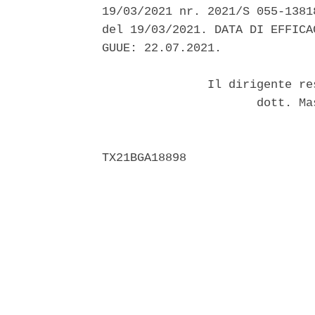
19/03/2021 nr. 2021/S 055-1381
del 19/03/2021. DATA DI EFFICA
GUUE: 22.07.2021. 

               Il dirigente re
                      dott. Ma