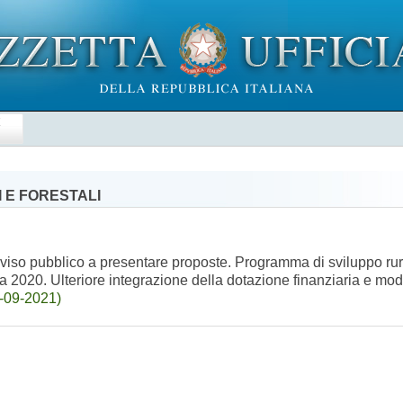
E
 E FORESTALI
avviso pubblico a presentare proposte. Programma di sviluppo r
 2020. Ulteriore integrazione della dotazione finanziaria e mod
8-09-2021)