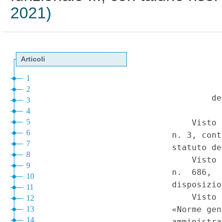
2021)