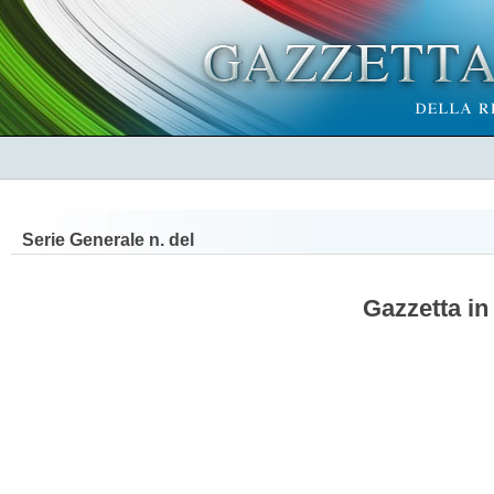
Serie Generale n.
del
Gazzetta in