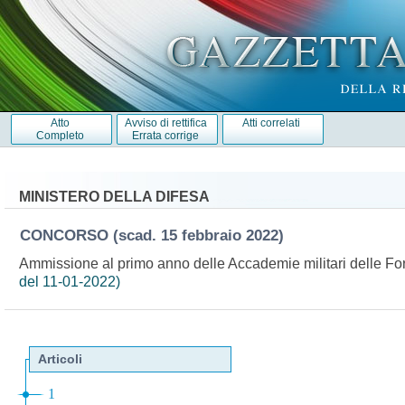
Atto
Avviso di rettifica
Atti correlati
Completo
Errata corrige
MINISTERO DELLA DIFESA
CONCORSO
(scad. 15 febbraio 2022)
Ammissione al primo anno delle Accademie militari delle F
del 11-01-2022)