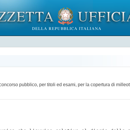
concorso pubblico, per titoli ed esami, per la copertura di milleo