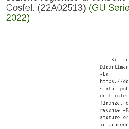
Cosfel. (22A02513)
(GU Serie
2022)