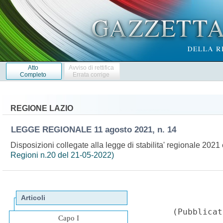
Atto
Avviso di rettifica
Completo
Errata corrige
REGIONE LAZIO
LEGGE REGIONALE
11 agosto 2021, n. 14
Disposizioni collegate alla legge di stabilita' regionale 2021 
Regioni n.20 del 21-05-2022)