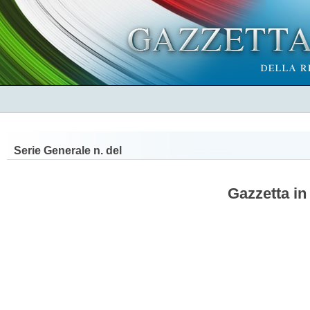
Serie Generale n.
del
Gazzetta in