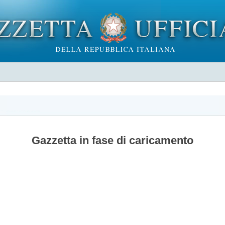
Gazzetta in fase di caricamento