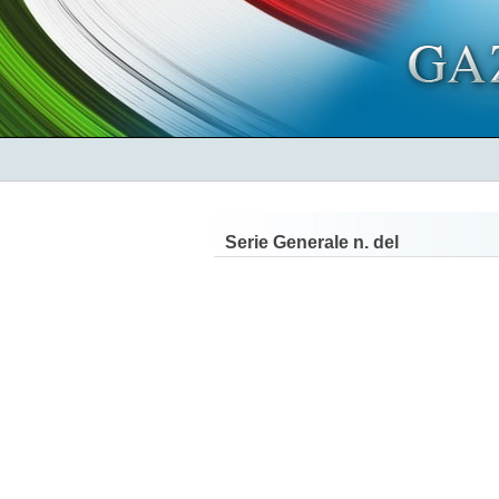
Serie Generale n.
del