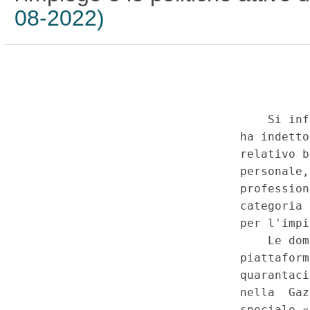
08-2022)