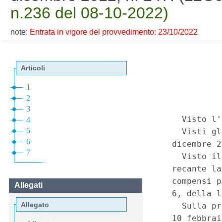
n.236 del 08-10-2022)
note:
Entrata in vigore del provvedimento: 23/10/2022