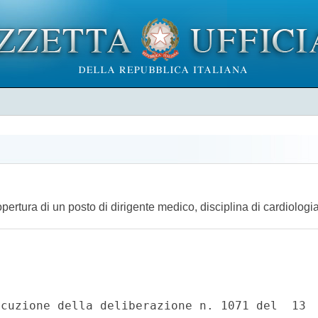
pertura di un posto di dirigente medico, disciplina di cardiologi