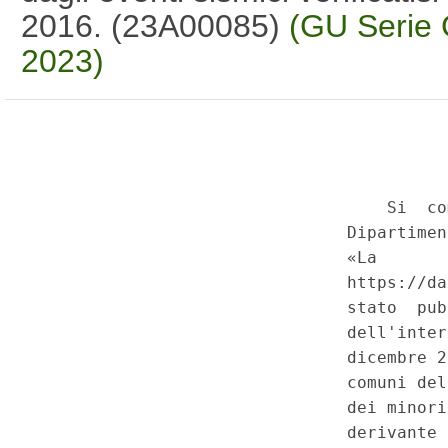
2016. (23A00085)
(GU Serie 
2023)