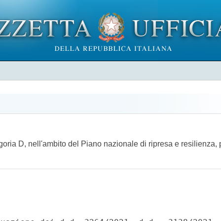
goria D, nell'ambito del Piano nazionale di ripresa e resilienza, 