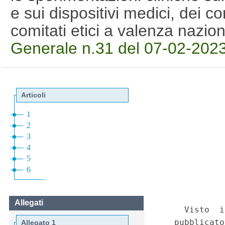
e sui dispositivi medici, dei comi
comitati etici a valenza nazi
Generale n.31 del 07-02-202