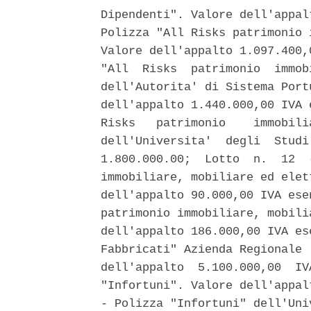
Dipendenti". Valore dell'appal
Polizza "All Risks patrimonio 
Valore dell'appalto 1.097.400,
"All  Risks  patrimonio  immob
dell'Autorita' di Sistema Port
dell'appalto 1.440.000,00 IVA 
Risks   patrimonio    immobili
dell'Universita'  degli  Studi
1.800.000.00;  Lotto  n.  12  
immobiliare, mobiliare ed elet
dell'appalto 90.000,00 IVA ese
patrimonio immobiliare, mobili
dell'appalto 186.000,00 IVA es
Fabbricati" Azienda Regionale 
dell'appalto  5.100.000,00  IV
"Infortuni". Valore dell'appal
- Polizza "Infortuni" dell'Uni