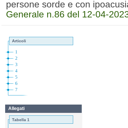
persone sorde e con ipoacus
Generale n.86 del 12-04-202