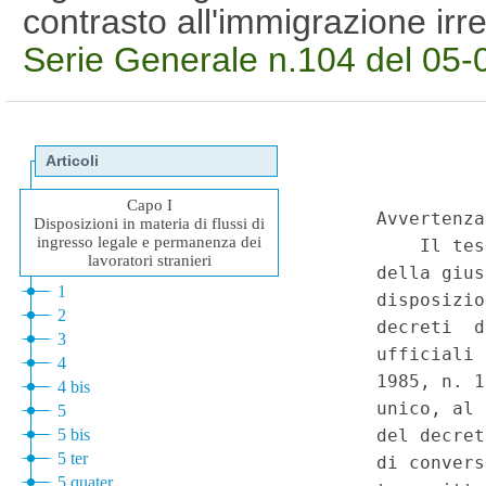
contrasto all'immigrazione ir
Serie Generale n.104 del 05-