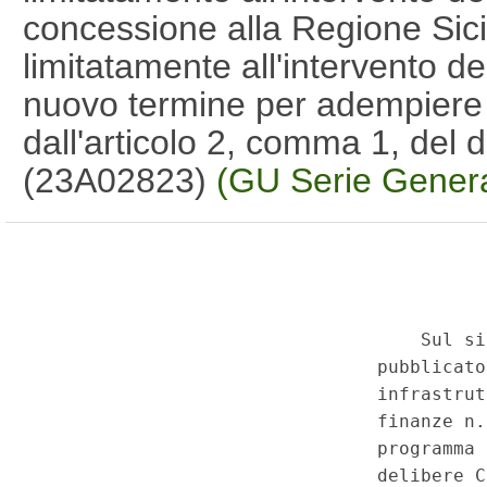
concessione alla Regione Sicil
limitatamente all'intervento d
nuovo termine per adempiere 
dall'articolo 2, comma 1, del
(23A02823)
(GU Serie Genera