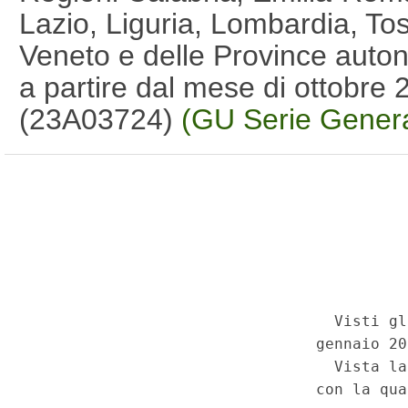
Lazio, Liguria, Lombardia, To
Veneto e delle Province auto
a partire dal mese di ottobre
(23A03724)
(GU Serie Genera