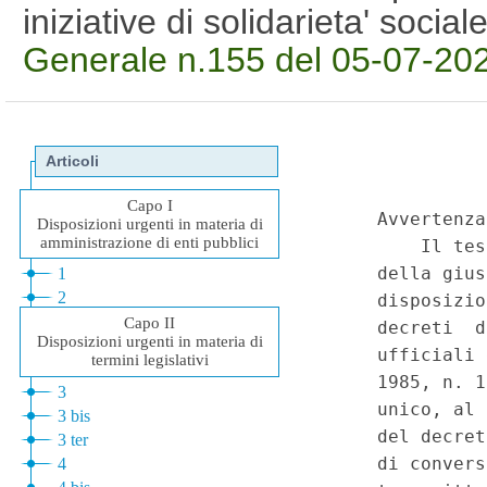
iniziative di solidarieta' soci
Generale n.155 del 05-07-20