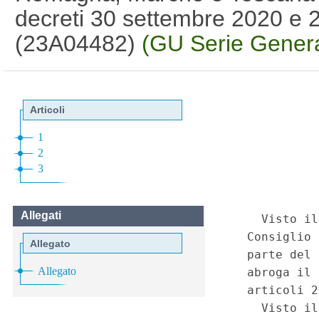
decreti 30 settembre 2020 e 
(23A04482)
(GU Serie Genera