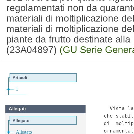
regolamentati non da quarante
materiali di moltiplicazione de
materiali di moltiplicazione del
piante da frutto destinate alla 
(23A04897)
(GU Serie Genera