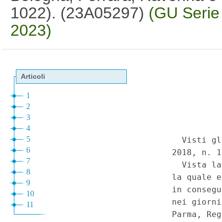
1022). (23A05297)
(GU Serie
2023)