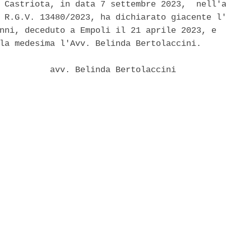
 Castriota, in data 7 settembre 2023,  nell'a
 R.G.V. 13480/2023, ha dichiarato giacente l'
nni, deceduto a Empoli il 21 aprile 2023, e  
la medesima l'Avv. Belinda Bertolaccini. 

          avv. Belinda Bertolaccini 
