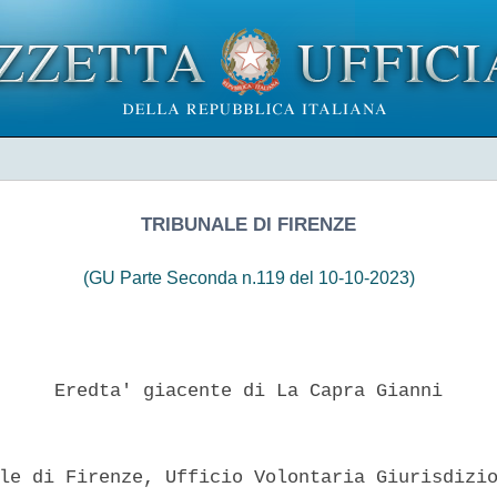
TRIBUNALE DI FIRENZE
(GU Parte Seconda n.119 del 10-10-2023)
     Eredta' giacente di La Capra Gianni 

le di Firenze, Ufficio Volontaria Giurisdizio