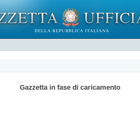
Gazzetta in fase di caricamento