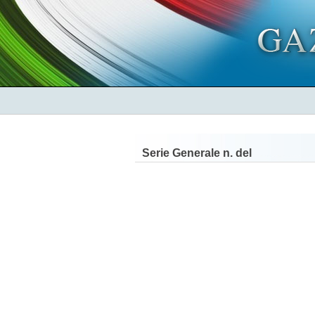
Serie Generale n.
del