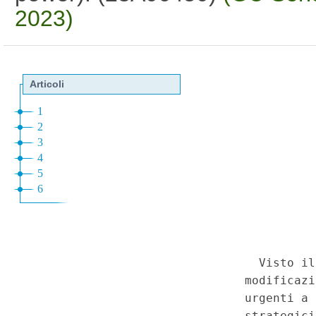
2023)