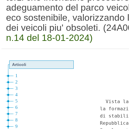
adeguamento del parco veico
eco sostenibile, valorizzando 
dei veicoli piu' obsoleti. (24
n.14 del 18-01-2024)