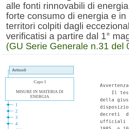
alle fonti rinnovabili di energi
forte consumo di energia e in 
territori colpiti dagli ecceziona
verificatisi a partire dal 1° 
(GU Serie Generale n.31 del 