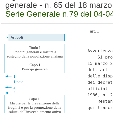
generale - n. 65 del 18 marz
Serie Generale n.79 del 04-0