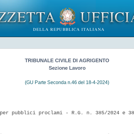
TRIBUNALE CIVILE DI AGRIGENTO
Sezione Lavoro
(GU Parte Seconda n.46 del 18-4-2024)
per pubblici proclami - R.G. n. 385/2024 e 38