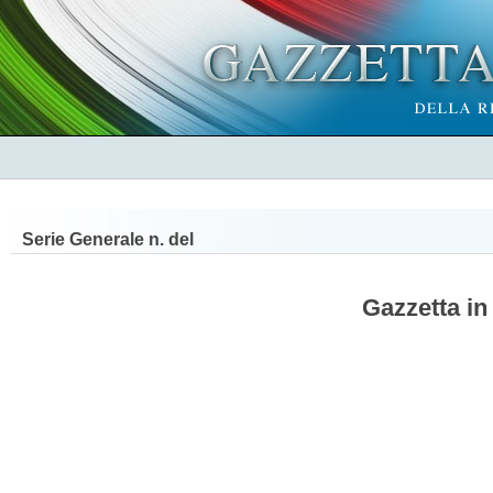
Serie Generale n.
del
Gazzetta in