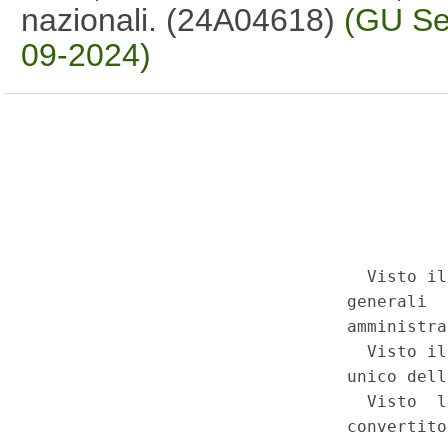
nazionali. (24A04618)
(GU Se
09-2024)