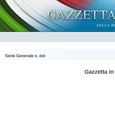
Serie Generale n.
del
Gazzetta in