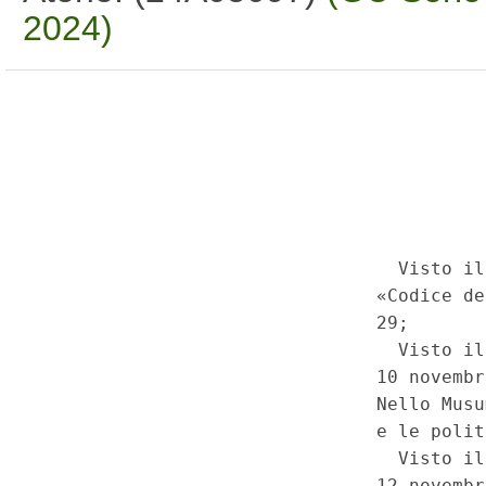
2024)