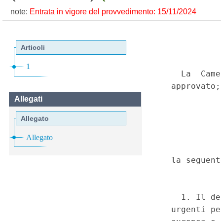
note:
Entrata in vigore del provvedimento: 15/11/2024