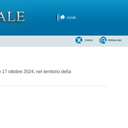
HOME
CHIUDI
PERMALINK
17 ottobre 2024, nel territorio della