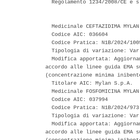
  Regolamento 1234/2008/CE e s
  Medicinale CEFTAZIDIMA MYLAN 
  Codice AIC: 036604 

  Codice Pratica: N1B/2024/1005
  Tipologia di variazione: Var 
  Modifica apportata: Aggiorna
accordo alle linee guida EMA s
(concentrazione minima inibent
  Titolare AIC: Mylan S.p.A. 

  Medicinale FOSFOMICINA MYLAN 
  Codice AIC: 037994 

  Codice Pratica: N1B/2024/973 
  Tipologia di variazione: Var 
  Modifica apportata: Aggiorna
accordo alle linee guida EMA s