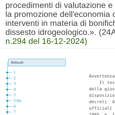
procedimenti di valutazione e
la promozione dell'economia ci
interventi in materia di bonific
dissesto idrogeologico.». (2
n.294 del 16-12-2024)