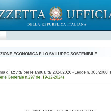
E
ZIONE ECONOMICA E LO SVILUPPO SOSTENIBILE
di attivita' per le annualita' 2024/2026 - Legge n. 388/2000, art
erie Generale n.297 del 19-12-2024)