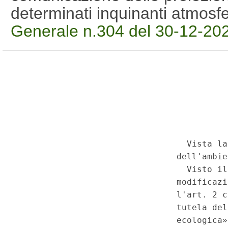
determinati inquinanti atmosf
Generale n.304 del 30-12-20