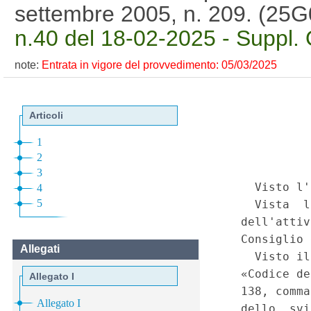
settembre 2005, n. 209. (25
n.40 del 18-02-2025 - Suppl. O
note:
Entrata in vigore del provvedimento: 05/03/2025