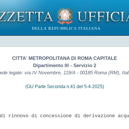
CITTA' METROPOLITANA DI ROMA CAPITALE
Dipartimento III - Servizio 2
ede legale: via IV Novembre, 119/A - 00185 Roma (RM), Ital
(GU Parte Seconda n.41 del 5-4-2025)
di rinnovo di concessione di derivazione acqu