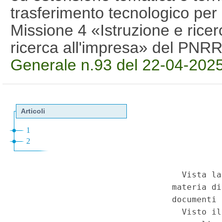
trasferimento tecnologico per 
Missione 4 «Istruzione e ric
ricerca all'impresa» del PNR
Generale n.93 del 22-04-202